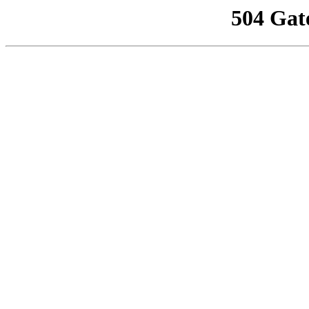
504 Gat